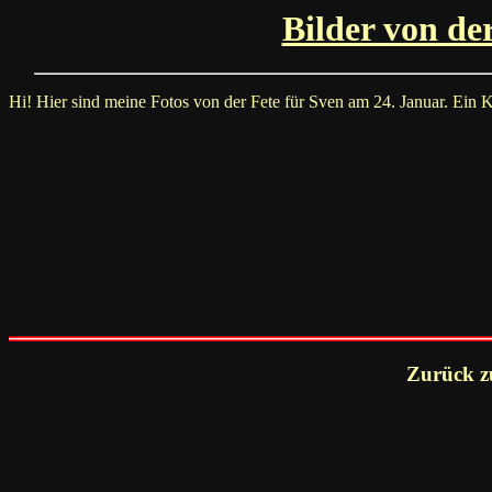
Bilder von de
Hi! Hier sind meine Fotos von der Fete für Sven am 24. Januar. Ein K
Zurück z