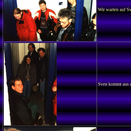
Wir warten auf Sv
Sven kommt aus 