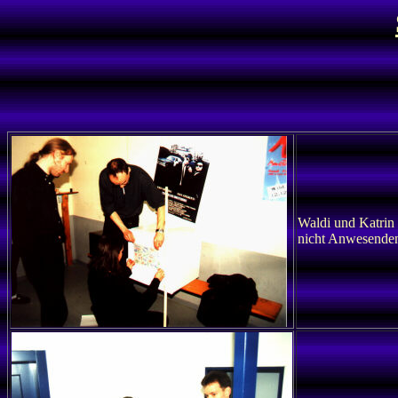
Waldi und Katrin 
nicht Anwesenden