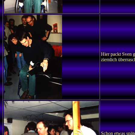
Hier packt Sven g
ziemlich überrasc
Schon etwas späte