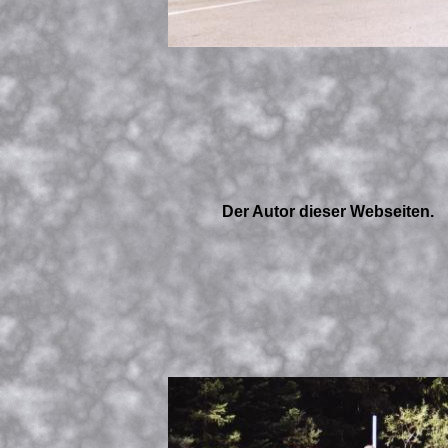
Der Autor dieser Webseiten.