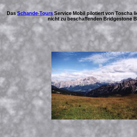
Das
Schande-Tours
Service Mobil pilotiert von Toscha lie
nicht zu beschaffenden Bridgestone BT