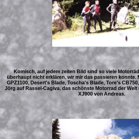
Komisch, auf jedem zeiten Bild sind so viele Motorräd
überhaupt nicht erklären, wir mir das passieren konnte
GPZ1100, Desert's Blade, Toscha's Blade, Tore's CB750,
Jörg auf Rassel-Cagiva, das schönste Motorrad der Welt u
XJ900 von Andreas.