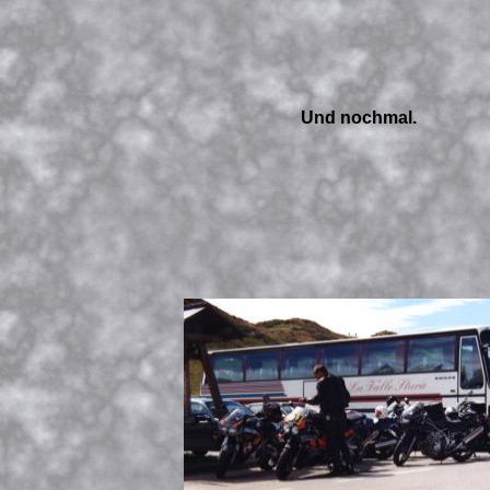
Und nochmal.