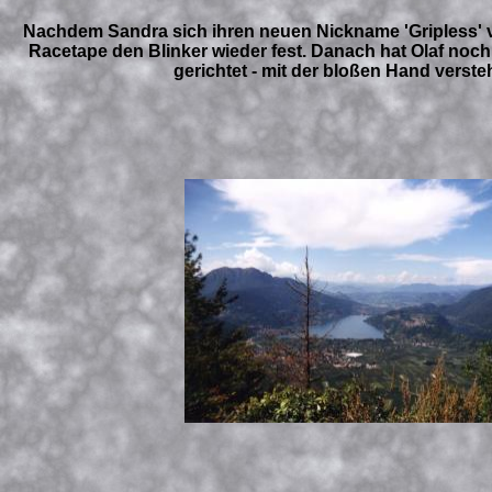
Nachdem Sandra sich ihren neuen Nickname 'Gripless' ver
Racetape den Blinker wieder fest. Danach hat Olaf noc
gerichtet - mit der bloßen Hand versteh