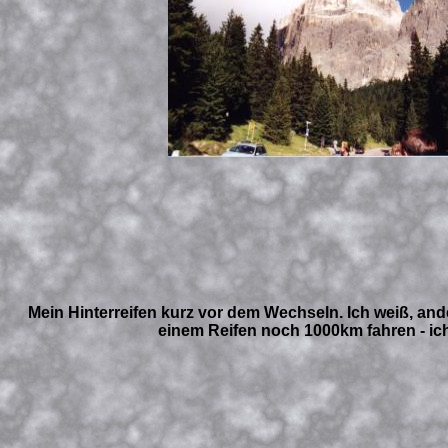
Mein Hinterreifen kurz vor dem Wechseln. Ich weiß, an
einem Reifen noch 1000km fahren - ich