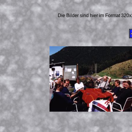
Die Bilder sind hier im Format 320